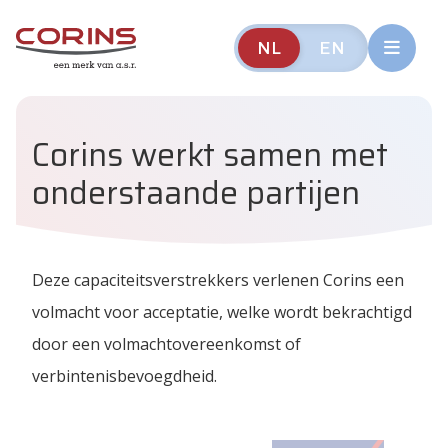
NL
EN
Corins werkt samen met
onderstaande partijen
Deze capaciteitsverstrekkers verlenen Corins een
volmacht voor acceptatie, welke wordt bekrachtigd
door een volmachtovereenkomst of
verbintenisbevoegdheid.