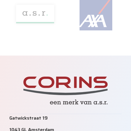
Gatwickstraat 19
1043 GL Amsterdam