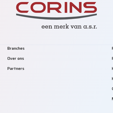
Branches
Over ons
Partners