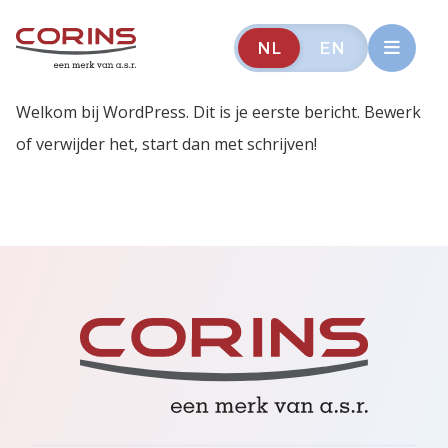
NL
EN
Welkom bij WordPress. Dit is je eerste bericht. Bewerk
of verwijder het, start dan met schrijven!